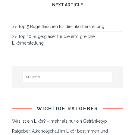
NEXT ARTICLE
>> Top 5 Bügelflaschen für die Likörherstellung
>> Top 10 Bügelgläser für die erfolgreiche
Likörherstellung
WICHTIGE RATGEBER
Was ist ein Likör? – mehr als nur ein Getränketyp
Ratgeber: Alkoholgehalt im Likör bestimmen und