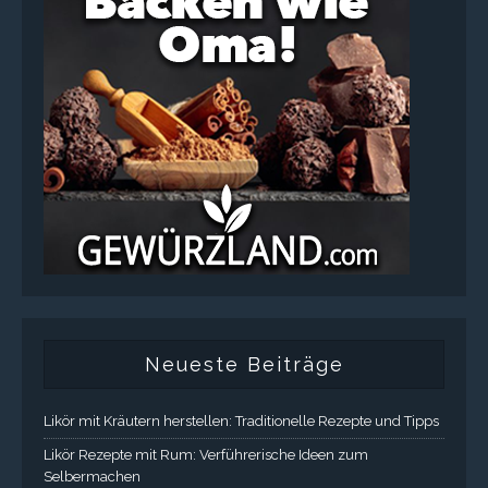
Neueste Beiträge
Likör mit Kräutern herstellen: Traditionelle Rezepte und Tipps
Likör Rezepte mit Rum: Verführerische Ideen zum
Selbermachen