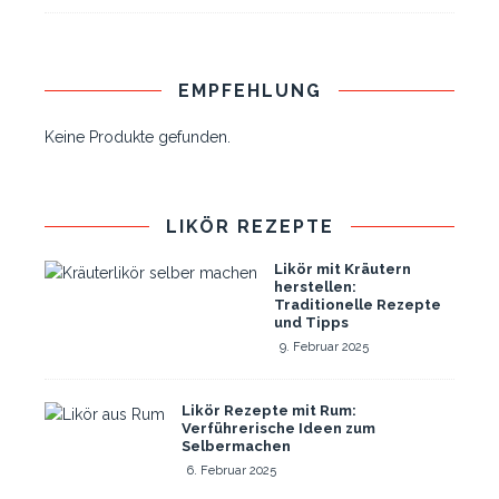
EMPFEHLUNG
Keine Produkte gefunden.
LIKÖR REZEPTE
Likör mit Kräutern
herstellen:
Traditionelle Rezepte
und Tipps
9. Februar 2025
Likör Rezepte mit Rum:
Verführerische Ideen zum
Selbermachen
6. Februar 2025