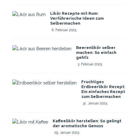
Likör Rezepte mit Rum:
Verführerische Ideen zum
Selbermachen
6. Februar 2025
Beerenlikör selber
machen: So einfach
geht’s
3. Februar 2025
Fruchtiges
Erdbeerlikör Rezept:
Ein einfaches Rezept
zum Selbermachen
31. Januar 2025
Kaffeelikör herstellen: So gelingt
der aromatische Genuss
29. Januar 2025