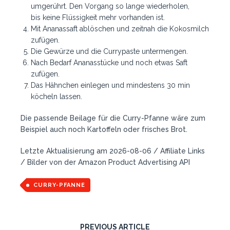
umgerührt. Den Vorgang so lange wiederholen,
bis keine Flüssigkeit mehr vorhanden ist.
Mit Ananassaft ablöschen und zeitnah die Kokosmilch
zufügen.
Die Gewürze und die Currypaste untermengen.
Nach Bedarf Ananasstücke und noch etwas Saft
zufügen.
Das Hähnchen einlegen und mindestens 30 min
köcheln lassen.
Die passende Beilage für die Curry-Pfanne wäre zum
Beispiel auch noch Kartoffeln oder frisches Brot.
Letzte Aktualisierung am 2026-08-06 / Affiliate Links
/ Bilder von der Amazon Product Advertising API
CURRY-PFANNE
PREVIOUS ARTICLE