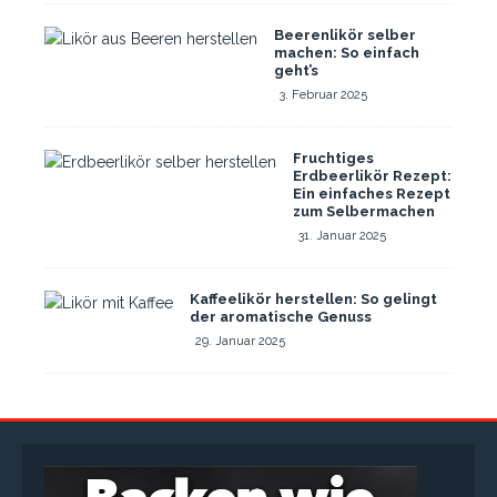
Beerenlikör selber
machen: So einfach
geht’s
3. Februar 2025
Fruchtiges
Erdbeerlikör Rezept:
Ein einfaches Rezept
zum Selbermachen
31. Januar 2025
Kaffeelikör herstellen: So gelingt
der aromatische Genuss
29. Januar 2025