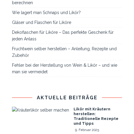
berechnen
Wie lagert man Schnaps und Likör?
Gläser und Flaschen für Liköre
Dekoflaschen für Liköre – Das perfekte Geschenk für
jeden Anlass
Fruchtwein selber herstellen – Anleitung, Rezepte und
Zubehör
Fehler bei der Herstellung von Wein & Likör – und wie
man sie vermeidet
AKTUELLE BEITRÄGE
Likör mit Kräutern
herstellen:
Traditionelle Rezepte
und Tipps
9. Februar 2025