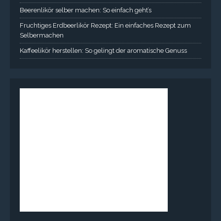
Beerenlikör selber machen: So einfach geht’s
Fruchtiges Erdbeerlikör Rezept: Ein einfaches Rezept zum
Selbermachen
Kaffeelikör herstellen: So gelingt der aromatische Genuss