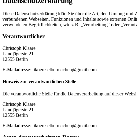
Datenschutzerklärung
Diese Datenschutzerklärung klärt Sie über die Art, den Umfang und
verbundenen Webseiten, Funktionen und Inhalte sowie externen Onlin
verwendeten Begrifflichkeiten, wie z.B. „Verarbeitung“ oder „Veran
Verantwortlicher
Christoph Klaare
Landjägerstr. 21
12555 Berlin
E-Mailadresse: likoereselbermachen@gmail.com
Hinweis zur verantwortlichen Stelle
Die verantwortliche Stelle für die Datenverarbeitung auf dieser Websit
Christoph Klaare
Landjägerstr. 21
12555 Berlin
E-Mailadresse: likoereselbermachen@gmail.com