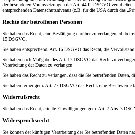
der besonderen Voraussetzungen der Art. 44 ff. DSGVO verarbeiten. D.
entsprechenden Datenschutzniveaus (z.B. für die USA durch das „Priva
Rechte der betroffenen Personen
Sie haben das Recht, eine Bestätigung darüber zu verlangen, ob betr
15 DSGVO.
Sie haben entsprechend. Art. 16 DSGVO das Recht, die Vervollständig
Sie haben nach Maßgabe des Art. 17 DSGVO das Recht zu verlangen,
Verarbeitung der Daten zu verlangen.
Sie haben das Recht zu verlangen, dass die Sie betreffenden Daten, 
Sie haben ferner gem. Art. 77 DSGVO das Recht, eine Beschwerde be
Widerrufsrecht
Sie haben das Recht, erteilte Einwilligungen gem. Art. 7 Abs. 3 DS
Widerspruchsrecht
Sie können der künftigen Verarbeitung der Sie betreffenden Daten 