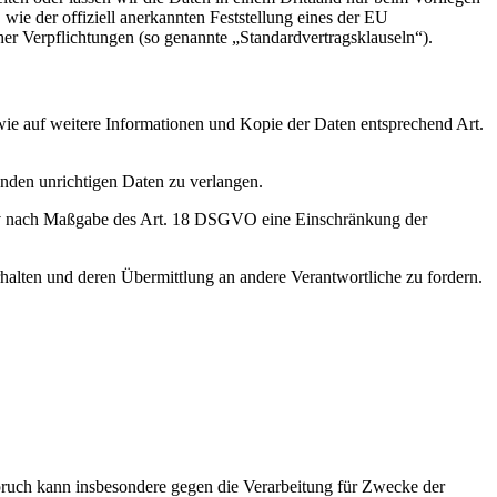
wie der offiziell anerkannten Feststellung eines der EU
her Verpflichtungen (so genannte „Standardvertragsklauseln“).
wie auf weitere Informationen und Kopie der Daten entsprechend Art.
enden unrichtigen Daten zu verlangen.
tiv nach Maßgabe des Art. 18 DSGVO eine Einschränkung der
halten und deren Übermittlung an andere Verantwortliche zu fordern.
ruch kann insbesondere gegen die Verarbeitung für Zwecke der