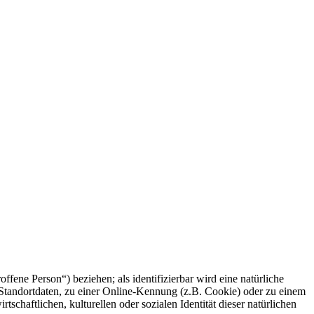
offene Person“) beziehen; als identifizierbar wird eine natürliche
Standortdaten, zu einer Online-Kennung (z.B. Cookie) oder zu einem
chaftlichen, kulturellen oder sozialen Identität dieser natürlichen