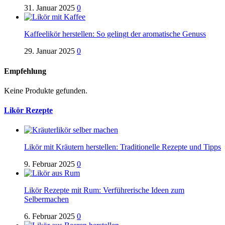
31. Januar 2025
0
Kaffeelikör herstellen: So gelingt der aromatische Genuss
29. Januar 2025
0
Empfehlung
Keine Produkte gefunden.
Likör Rezepte
Likör mit Kräutern herstellen: Traditionelle Rezepte und Tipps
9. Februar 2025
0
Likör Rezepte mit Rum: Verführerische Ideen zum
Selbermachen
6. Februar 2025
0