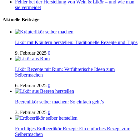
Fehler bei der Herstellung von Wein & Likör – und wie man
sie vermeidet
Aktuelle Beiträge
Likör mit Kräutern herstellen: Traditionelle Rezepte und Tipps
9. Februar 2025
0
Likör Rezepte mit Rum: Verführerische Ideen zum
Selbermachen
6. Februar 2025
0
Beerenlikör selber machen: So einfach geht’s
3. Februar 2025
0
Fruchtiges Erdbeerlikör Rezept: Ein einfaches Rezept zum
Selbermachen