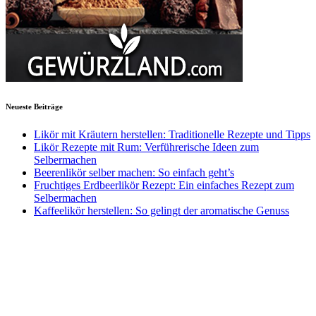
Neueste Beiträge
Likör mit Kräutern herstellen: Traditionelle Rezepte und Tipps
Likör Rezepte mit Rum: Verführerische Ideen zum
Selbermachen
Beerenlikör selber machen: So einfach geht’s
Fruchtiges Erdbeerlikör Rezept: Ein einfaches Rezept zum
Selbermachen
Kaffeelikör herstellen: So gelingt der aromatische Genuss