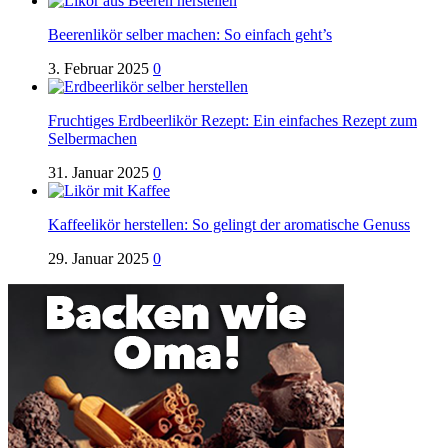
Beerenlikör selber machen: So einfach geht’s
3. Februar 2025
0
Fruchtiges Erdbeerlikör Rezept: Ein einfaches Rezept zum
Selbermachen
31. Januar 2025
0
Kaffeelikör herstellen: So gelingt der aromatische Genuss
29. Januar 2025
0