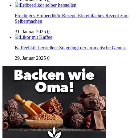
Fruchtiges Erdbeerlikör Rezept: Ein einfaches Rezept zum
Selbermachen
31. Januar 2025
0
Kaffeelikör herstellen: So gelingt der aromatische Genuss
29. Januar 2025
0