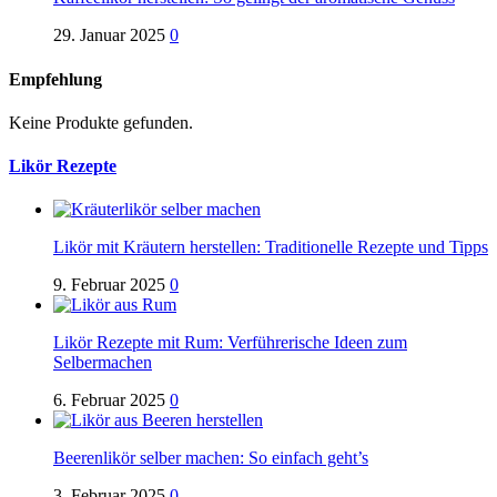
29. Januar 2025
0
Empfehlung
Keine Produkte gefunden.
Likör Rezepte
Likör mit Kräutern herstellen: Traditionelle Rezepte und Tipps
9. Februar 2025
0
Likör Rezepte mit Rum: Verführerische Ideen zum
Selbermachen
6. Februar 2025
0
Beerenlikör selber machen: So einfach geht’s
3. Februar 2025
0