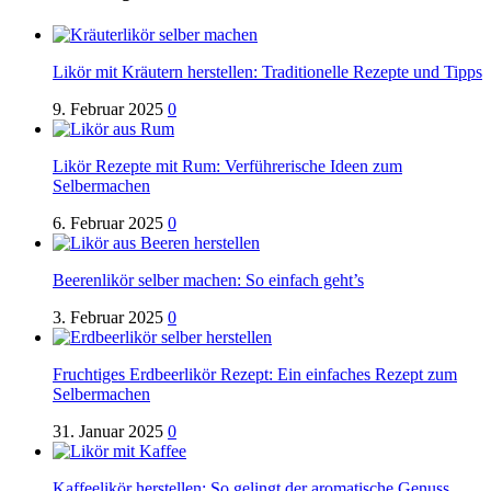
Likör mit Kräutern herstellen: Traditionelle Rezepte und Tipps
9. Februar 2025
0
Likör Rezepte mit Rum: Verführerische Ideen zum
Selbermachen
6. Februar 2025
0
Beerenlikör selber machen: So einfach geht’s
3. Februar 2025
0
Fruchtiges Erdbeerlikör Rezept: Ein einfaches Rezept zum
Selbermachen
31. Januar 2025
0
Kaffeelikör herstellen: So gelingt der aromatische Genuss