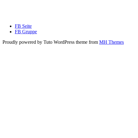
FB Seite
FB Gruppe
Proudly powered by Tuto WordPress theme from
MH Themes