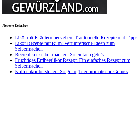
Neueste Beiträge
Likör mit Kräutern herstellen: Traditionelle Rezepte und Tipps
Likör Rezepte mit Rum: Verführerische Ideen zum
Selbermachen
Beerenlikör selber machen: So einfach geht’s
Fruchtiges Erdbeerlikör Rezept: Ein einfaches Rezept zum
Selbermachen
Kaffeelikör herstellen: So gelingt der aromatische Genuss