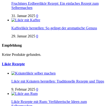
Fruchtiges Erdbeerlikör Rezept: Ein einfaches Rezept zum
Selbermachen
31. Januar 2025
0
Kaffeelikör herstellen: So gelingt der aromatische Genuss
29. Januar 2025
0
Empfehlung
Keine Produkte gefunden.
Likör Rezepte
Likör mit Kräutern herstellen: Traditionelle Rezepte und Tipps
9. Februar 2025
0
Likör Rezepte mit Rum: Verführerische Ideen zum
Selbermachen