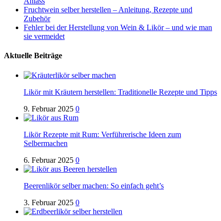
Anlass
Fruchtwein selber herstellen – Anleitung, Rezepte und
Zubehör
Fehler bei der Herstellung von Wein & Likör – und wie man
sie vermeidet
Aktuelle Beiträge
Likör mit Kräutern herstellen: Traditionelle Rezepte und Tipps
9. Februar 2025
0
Likör Rezepte mit Rum: Verführerische Ideen zum
Selbermachen
6. Februar 2025
0
Beerenlikör selber machen: So einfach geht’s
3. Februar 2025
0