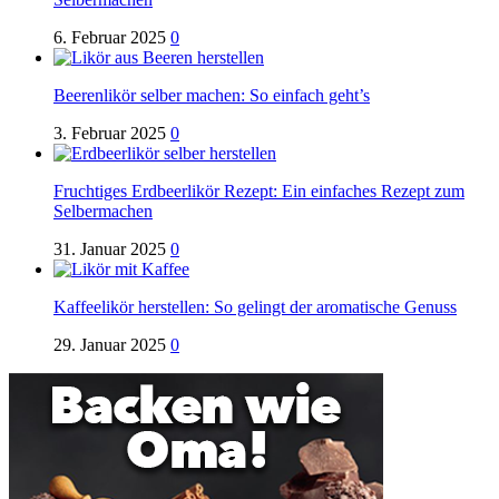
6. Februar 2025
0
Beerenlikör selber machen: So einfach geht’s
3. Februar 2025
0
Fruchtiges Erdbeerlikör Rezept: Ein einfaches Rezept zum
Selbermachen
31. Januar 2025
0
Kaffeelikör herstellen: So gelingt der aromatische Genuss
29. Januar 2025
0