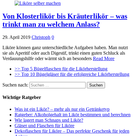
Von Klosterlikör bis Kräuterlikör – was
trinkt man zu welchem Anlass?
29. April 2019
Christoph
0
Liköre können ganz unterschiedliche Aufgaben haben. Man nutzt
sie als Aperitif oder auch Digestif, trinkt einen guten Schluck als
Verdauungshilfe oder wärmt sich an besonders
Read More
>> Top 5 Bügelflaschen für die Likörherstellung
>> Top 10 Bügelgläser für die erfolgreiche Likörherstellung
Suchen nach:
Wichtige Ratgeber
Was ist ein Likör? – mehr als nur ein Getränketyp
Ratgeber: Alkoholgehalt im Likör bestimmen und berechnen
Wie lagert man Schnaps und Likör?
Gläser und Flaschen für Liköre
Dekoflaschen für Liköre – Das perfekte Geschenk für jeden