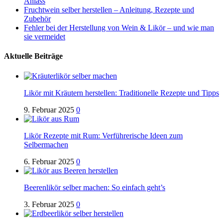
Anlass
Fruchtwein selber herstellen – Anleitung, Rezepte und
Zubehör
Fehler bei der Herstellung von Wein & Likör – und wie man
sie vermeidet
Aktuelle Beiträge
Likör mit Kräutern herstellen: Traditionelle Rezepte und Tipps
9. Februar 2025
0
Likör Rezepte mit Rum: Verführerische Ideen zum
Selbermachen
6. Februar 2025
0
Beerenlikör selber machen: So einfach geht’s
3. Februar 2025
0