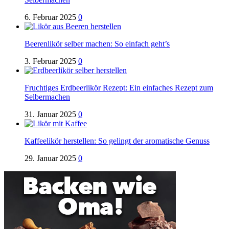
6. Februar 2025
0
Beerenlikör selber machen: So einfach geht’s
3. Februar 2025
0
Fruchtiges Erdbeerlikör Rezept: Ein einfaches Rezept zum
Selbermachen
31. Januar 2025
0
Kaffeelikör herstellen: So gelingt der aromatische Genuss
29. Januar 2025
0