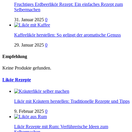
Fruchtiges Erdbeerlikör Rezept: Ein einfaches Rezept zum
Selbermachen
31. Januar 2025
0
Kaffeelikör herstellen: So gelingt der aromatische Genuss
29. Januar 2025
0
Empfehlung
Keine Produkte gefunden.
Likör Rezepte
Likör mit Kräutern herstellen: Traditionelle Rezepte und Tipps
9. Februar 2025
0
Likör Rezepte mit Rum: Verführerische Ideen zum
Selbermachen