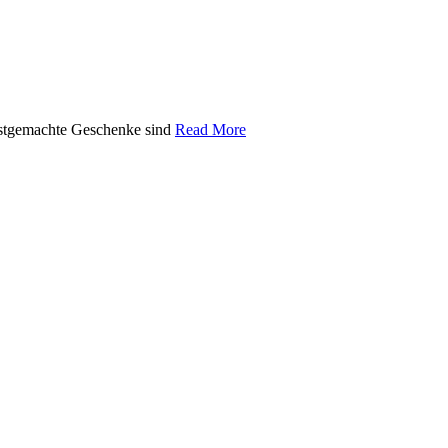
lbstgemachte Geschenke sind
Read More