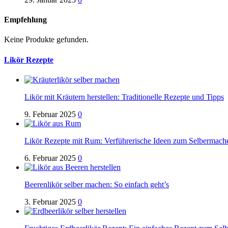
Empfehlung
Keine Produkte gefunden.
Likör Rezepte
Likör mit Kräutern herstellen: Traditionelle Rezepte und Tipps
9. Februar 2025
0
Likör Rezepte mit Rum: Verführerische Ideen zum Selbermach
6. Februar 2025
0
Beerenlikör selber machen: So einfach geht’s
3. Februar 2025
0