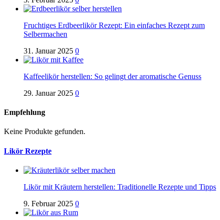
Fruchtiges Erdbeerlikör Rezept: Ein einfaches Rezept zum
Selbermachen
31. Januar 2025
0
Kaffeelikör herstellen: So gelingt der aromatische Genuss
29. Januar 2025
0
Empfehlung
Keine Produkte gefunden.
Likör Rezepte
Likör mit Kräutern herstellen: Traditionelle Rezepte und Tipps
9. Februar 2025
0