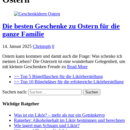
Die besten Geschenke zu Ostern für die
ganze Familie
14. Januar 2025
Christoph
0
Ostern kann kommen und damit auch die Frage: Was schenke ich
meinen Lieben? Die Osterzeit ist eine wunderbare Gelegenheit, um
mit kleinen Geschenken Freude zu
Read More
>> Top 5 Bügelflaschen für die Likörherstellung
>> Top 10 Bügelgläser für die erfolgreiche Likörherstellung
Suchen nach:
Wichtige Ratgeber
Was ist ein Likör? – mehr als nur ein Getränketyp
Ratgeber: Alkoholgehalt im Likör bestimmen und berechnen
Wie lagert man Schnaps und Likör?