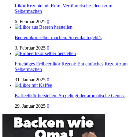
Likör Rezepte mit Rum: Verführerische Ideen zum
Selbermachen
6. Februar 2025
0
Beerenlikör selber machen: So einfach geht’s
3. Februar 2025
0
Fruchtiges Erdbeerlikör Rezept: Ein einfaches Rezept zum
Selbermachen
31. Januar 2025
0
Kaffeelikör herstellen: So gelingt der aromatische Genuss
29. Januar 2025
0