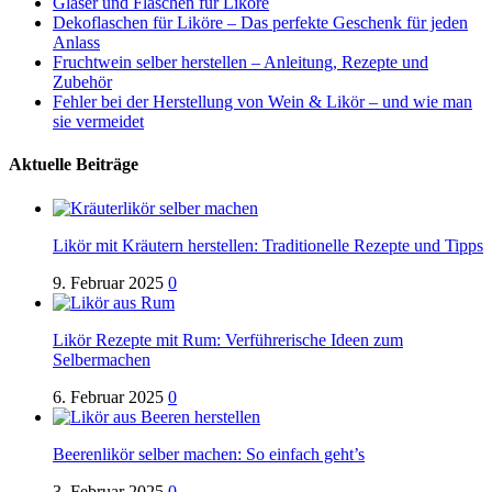
Gläser und Flaschen für Liköre
Dekoflaschen für Liköre – Das perfekte Geschenk für jeden
Anlass
Fruchtwein selber herstellen – Anleitung, Rezepte und
Zubehör
Fehler bei der Herstellung von Wein & Likör – und wie man
sie vermeidet
Aktuelle Beiträge
Likör mit Kräutern herstellen: Traditionelle Rezepte und Tipps
9. Februar 2025
0
Likör Rezepte mit Rum: Verführerische Ideen zum
Selbermachen
6. Februar 2025
0
Beerenlikör selber machen: So einfach geht’s
3. Februar 2025
0